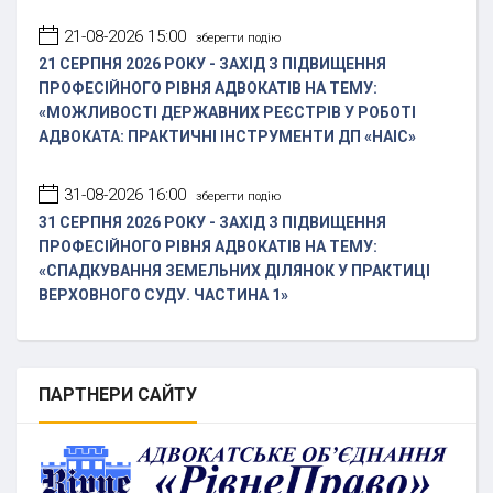
21-08-2026 15:00
зберегти подію
21 СЕРПНЯ 2026 РОКУ - ЗАХІД З ПІДВИЩЕННЯ
ПРОФЕСІЙНОГО РІВНЯ АДВОКАТІВ НА ТЕМУ:
«МОЖЛИВОСТІ ДЕРЖАВНИХ РЕЄСТРІВ У РОБОТІ
АДВОКАТА: ПРАКТИЧНІ ІНСТРУМЕНТИ ДП «НАІС»
31-08-2026 16:00
зберегти подію
31 СЕРПНЯ 2026 РОКУ - ЗАХІД З ПІДВИЩЕННЯ
ПРОФЕСІЙНОГО РІВНЯ АДВОКАТІВ НА ТЕМУ:
«СПАДКУВАННЯ ЗЕМЕЛЬНИХ ДІЛЯНОК У ПРАКТИЦІ
ВЕРХОВНОГО СУДУ. ЧАСТИНА 1»
ПАРТНЕРИ
САЙТУ