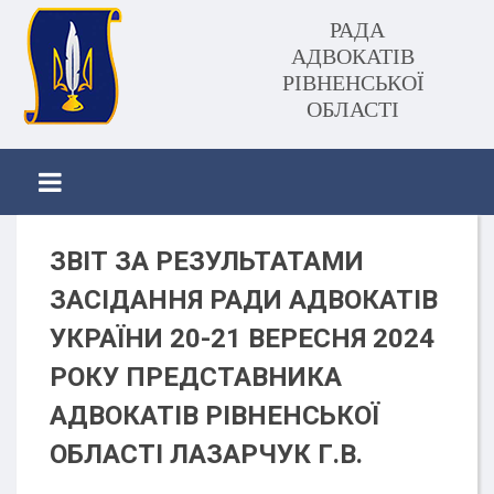
РАДА
АДВОКАТІВ
РІВНЕНСЬКОЇ
ОБЛАСТІ
ЗВІТ ЗА РЕЗУЛЬТАТАМИ
ЗАСІДАННЯ РАДИ АДВОКАТІВ
УКРАЇНИ 20-21 ВЕРЕСНЯ 2024
РОКУ ПРЕДСТАВНИКА
АДВОКАТІВ РІВНЕНСЬКОЇ
ОБЛАСТІ ЛАЗАРЧУК Г.В.