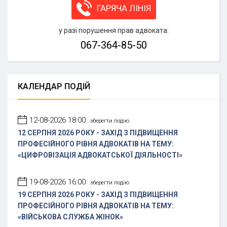
ГАРЯЧА ЛІНІЯ
у разі порушення прав адвоката:
067-364-85-50
КАЛЕНДАР
ПОДІЙ
12-08-2026 18:00
зберегти подію
12 СЕРПНЯ 2026 РОКУ - ЗАХІД З ПІДВИЩЕННЯ
ПРОФЕСІЙНОГО РІВНЯ АДВОКАТІВ НА ТЕМУ:
«ЦИФРОВІЗАЦІЯ АДВОКАТСЬКОЇ ДІЯЛЬНОСТІ»
19-08-2026 16:00
зберегти подію
19 СЕРПНЯ 2026 РОКУ - ЗАХІД З ПІДВИЩЕННЯ
ПРОФЕСІЙНОГО РІВНЯ АДВОКАТІВ НА ТЕМУ:
«ВІЙСЬКОВА СЛУЖБА ЖІНОК»